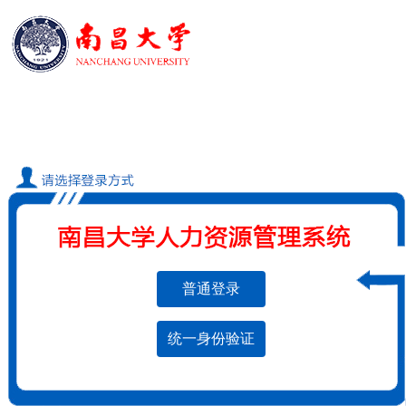
普通登录
统一身份验证